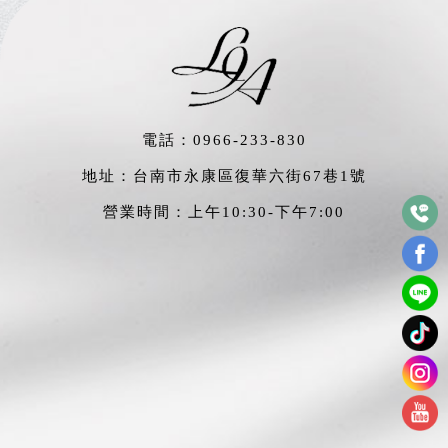
電話：
0966-233-830
地址：台南市永康區復華六街67巷1號
營業時間：上午10:30-下午7:00