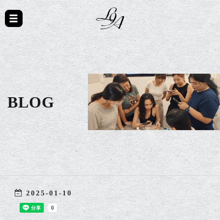
BLOG
2025-01-10