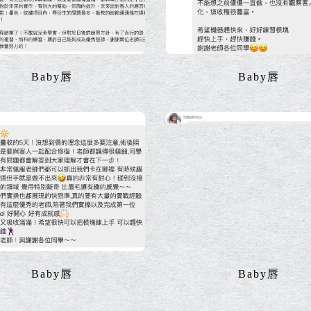
Baby唇
Baby唇
Baby唇
Baby唇