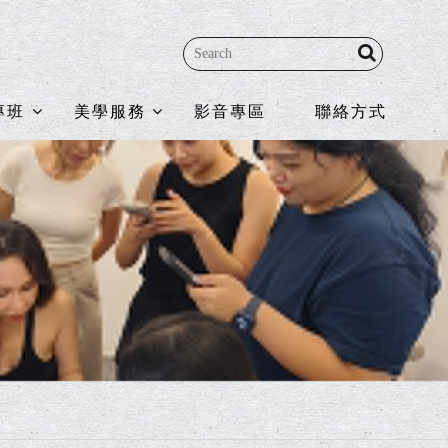
專班
美學服務
影音專區
聯絡方式