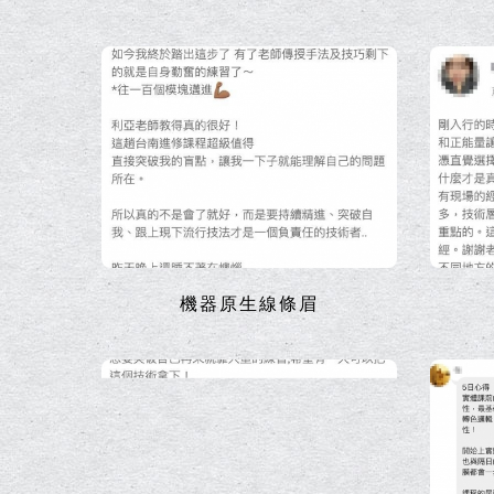
機器原生線條眉