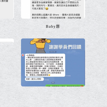
Baby唇