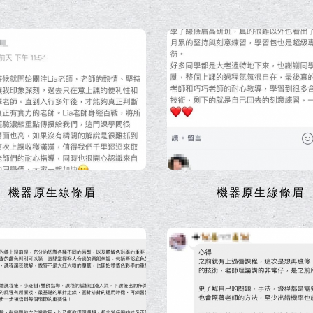
機器原生線條眉
機器原生線條眉