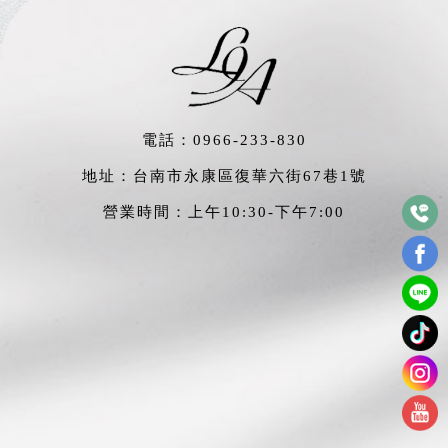
電話：
0966-233-830
地址：台南市永康區復華六街67巷1號
營業時間：上午10:30-下午7:00