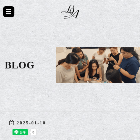
BLOG
2025-01-10