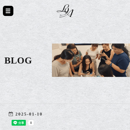
BLOG
2025-01-10