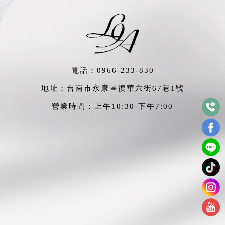
電話：
0966-233-830
地址：台南市永康區復華六街67巷1號
營業時間：上午10:30-下午7:00