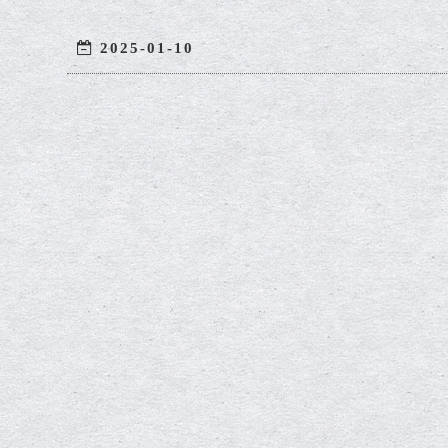
2025-01-10