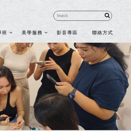
專班
美學服務
影音專區
聯絡方式