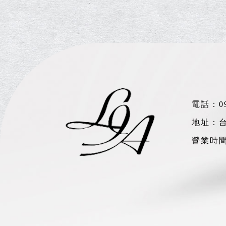
電話：
0
地址：台
營業時間：