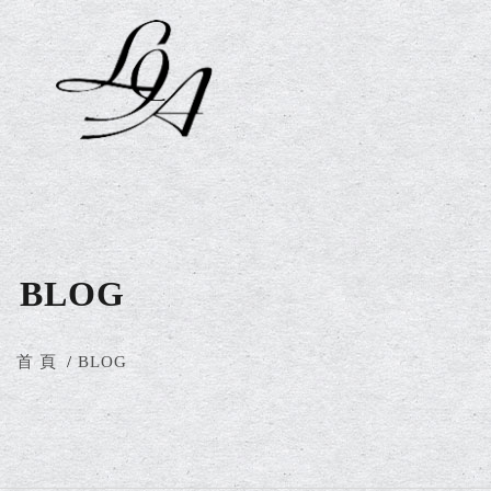
BLOG
首 頁
BLOG