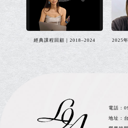
經典課程回顧｜2018–2024
202
電話：
0
地址：台