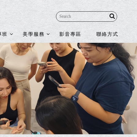
專班
美學服務
影音專區
聯絡方式