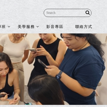
專班
美學服務
影音專區
聯絡方式