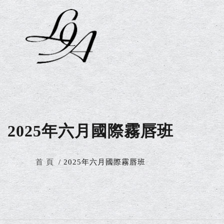
2025年六月國際霧唇班
首 頁
2025年六月國際霧唇班